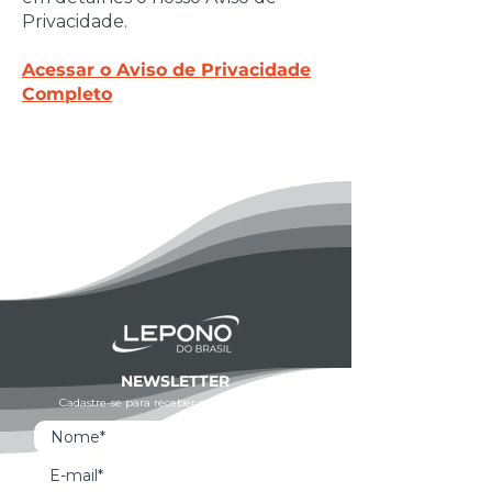
Privacidade.
Acessar o Aviso de Privacidade
Completo
NEWSLETTER
Cadastre-se para receber novidades e dicas