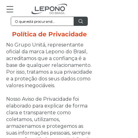
Política de Privacidade
No Grupo Unitá, representante
oficial da marca Lepono do Brasil,
acreditamos que a confiança é a
base de qualquer relacionamento.
Por isso, tratamos a sua privacidade
e a proteção dos seus dados como
valores inegociáveis.
Nosso Aviso de Privacidade foi
elaborado para explicar de forma
clara e transparente como
coletamos, utilizamos,
armazenamos e protegemos as
suas informações pessoais, sempre