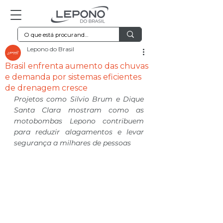
Lepono do Brasil
Brasil enfrenta aumento das chuvas
e demanda por sistemas eficientes
de drenagem cresce
Projetos como Silvio Brum e Dique 
Santa Clara mostram como as 
motobombas Lepono contribuem 
para reduzir alagamentos e levar 
segurança a milhares de pessoas