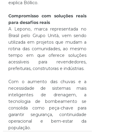
explica Bóllico.
Compromisso com soluções reais 
para desafios reais
A Lepono, marca representada no 
Brasil pelo Grupo Unità, vem sendo 
utilizada em projetos que mudam a 
rotina das comunidades, ao mesmo 
tempo em que oferece soluções 
acessíveis para revendedores, 
prefeituras, construtoras e indústrias.
Com o aumento das chuvas e a 
necessidade de sistemas mais 
inteligentes de drenagem, a 
tecnologia de bombeamento se 
consolida como peça-chave para 
garantir segurança, continuidade 
operacional e bem-estar da 
população.