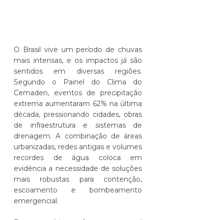
O Brasil vive um período de chuvas 
mais intensas, e os impactos já são 
sentidos em diversas regiões. 
Segundo o Painel do Clima do 
Cemaden, eventos de precipitação 
extrema aumentaram 62% na última 
década, pressionando cidades, obras 
de infraestrutura e sistemas de 
drenagem. A combinação de áreas 
urbanizadas, redes antigas e volumes 
recordes de água coloca em 
evidência a necessidade de soluções 
mais robustas para contenção, 
escoamento e bombeamento 
emergencial.