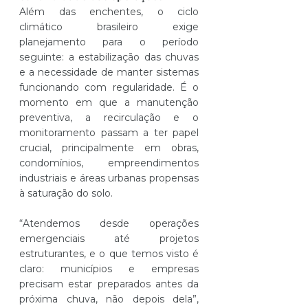
Além das enchentes, o ciclo 
climático brasileiro exige 
planejamento para o período 
seguinte: a estabilização das chuvas 
e a necessidade de manter sistemas 
funcionando com regularidade. É o 
momento em que a manutenção 
preventiva, a recirculação e o 
monitoramento passam a ter papel 
crucial, principalmente em obras, 
condomínios, empreendimentos 
industriais e áreas urbanas propensas 
à saturação do solo.
“Atendemos desde operações 
emergenciais até projetos 
estruturantes, e o que temos visto é 
claro: municípios e empresas 
precisam estar preparados antes da 
próxima chuva, não depois dela”, 