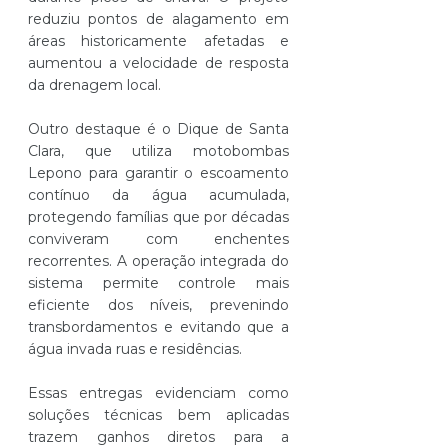
reduziu pontos de alagamento em 
áreas historicamente afetadas e 
aumentou a velocidade de resposta 
da drenagem local.
Outro destaque é o Dique de Santa 
Clara, que utiliza motobombas 
Lepono para garantir o escoamento 
contínuo da água acumulada, 
protegendo famílias que por décadas 
conviveram com enchentes 
recorrentes. A operação integrada do 
sistema permite controle mais 
eficiente dos níveis, prevenindo 
transbordamentos e evitando que a 
água invada ruas e residências.
Essas entregas evidenciam como 
soluções técnicas bem aplicadas 
trazem ganhos diretos para a 