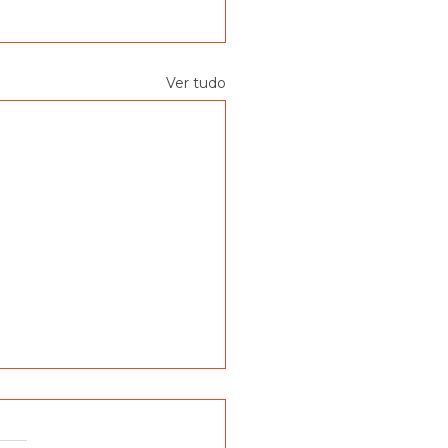
Ver tudo