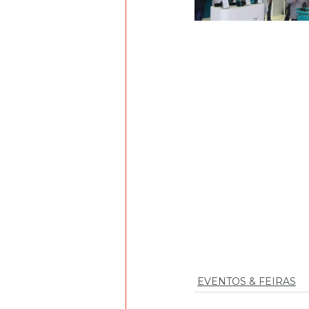
EVENTOS & FEIRAS