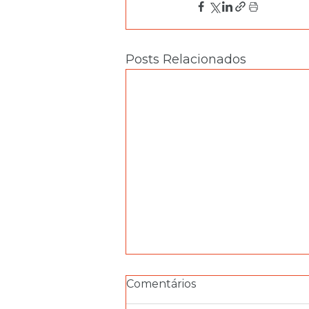
Posts Relacionados
Comentários