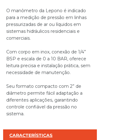
O manômetro da Lepono é indicado
para a medição de pressão em linhas
pressurizadas de ar ou líquidos em
sistemas hidráulicos residenciais e
comerciais.
Com corpo em inox, conexão de 1/4”
BSP e escala de 0 a 10 BAR, oferece
leitura precisa e instalação prática, sem
necessidade de manutenção.
Seu formato compacto com 2” de
diâmetro permite fácil adaptação a
diferentes aplicações, garantindo
controle confiável da pressão no
sistema.
CARACTERÍSTICAS