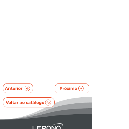
Anterior
Próximo
Voltar ao catálogo