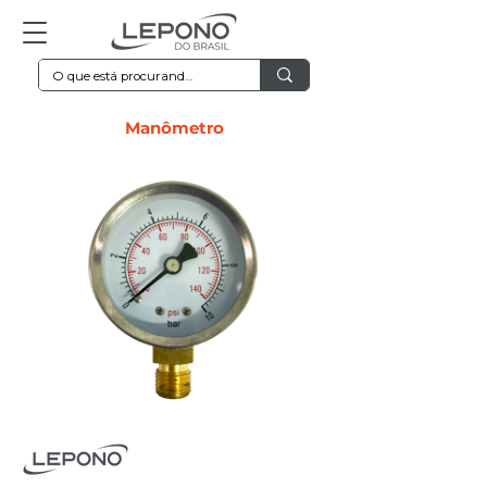
Manômetro