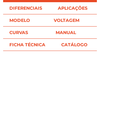
DIFERENCIAIS
APLICAÇÕES
MODELO
VOLTAGEM
CURVAS
MANUAL
FICHA TÉCNICA
CATÁLOGO