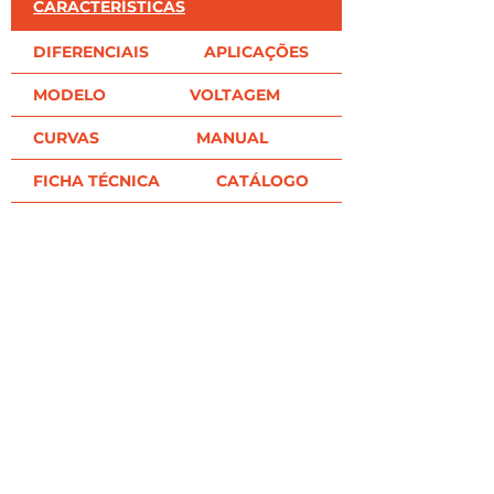
CARACTERÍSTICAS
DIFERENCIAIS
APLICAÇÕES
MODELO
VOLTAGEM
CURVAS
MANUAL
FICHA TÉCNICA
CATÁLOGO