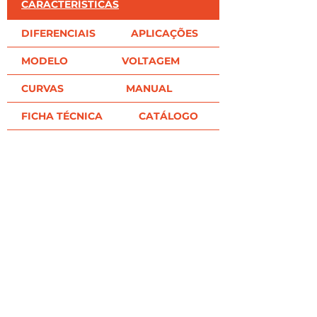
CARACTERÍSTICAS
DIFERENCIAIS
APLICAÇÕES
MODELO
VOLTAGEM
CURVAS
MANUAL
FICHA TÉCNICA
CATÁLOGO