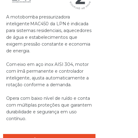
A motobomba pressurizadora
inteligente MAC450 da LPN é indicada
para sistemas residenciais, aquecedores
de água e estabelecimentos que
exigem pressão constante e economia
de energia.
Com eixo em aço inox AISI 304, motor
com ímã permanente e controlador
inteligente, ajusta automaticamente a
rotação conforme a demanda.
Opera com baixo nível de ruído e conta
com múltiplas proteções que garantem
durabilidade e segurança em uso
contínuo.