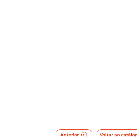
Anterior
Voltar ao catálo