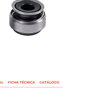
AL
FICHA TÉCNICA
CATÁLOGO