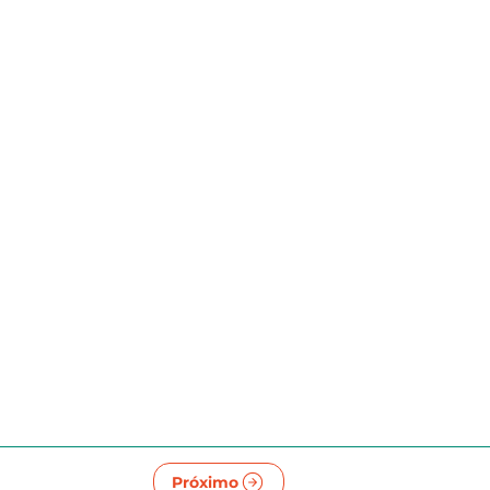
Próximo