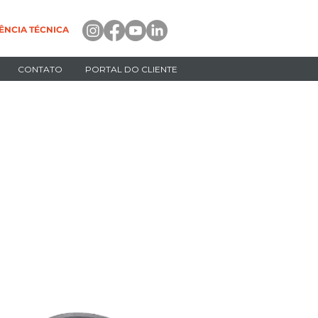
ÊNCIA TÉCNICA
CONTATO
PORTAL DO CLIENTE