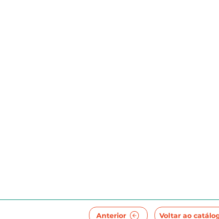
Anterior
Voltar ao catálo