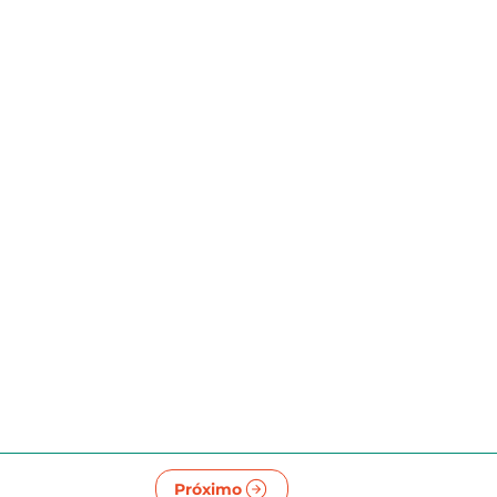
Próximo