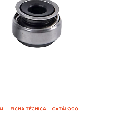
AL
FICHA TÉCNICA
CATÁLOGO