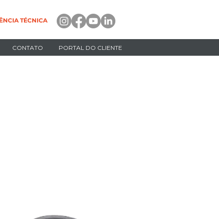
ÊNCIA TÉCNICA
CONTATO
PORTAL DO CLIENTE