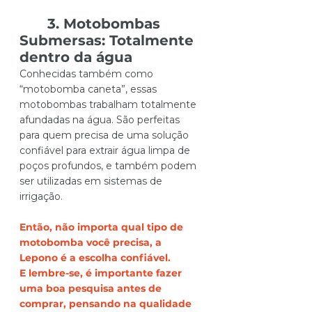
3. Motobombas 
Submersas: Totalmente 
dentro da água 
Conhecidas também como 
“motobomba caneta”, essas 
motobombas trabalham totalmente 
afundadas na água. São perfeitas 
para quem precisa de uma solução 
confiável para extrair água limpa de 
poços profundos, e também podem 
ser utilizadas em sistemas de 
irrigação.
Então, não importa qual tipo de 
motobomba você precisa, a 
Lepono é a escolha confiável. 
E lembre-se, é importante fazer 
uma boa pesquisa antes de 
comprar, pensando na qualidade 