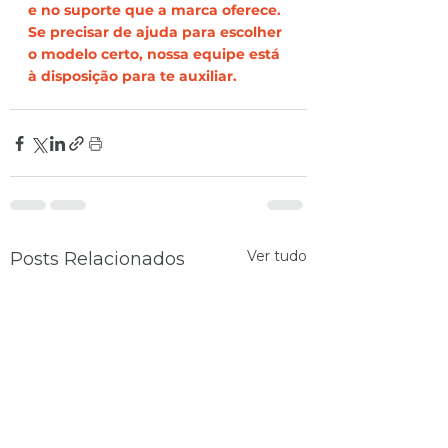
e no suporte que a marca oferece. 
Se precisar de ajuda para escolher 
o modelo certo, nossa equipe está 
à disposição para te auxiliar.
Ver tudo
Posts Relacionados