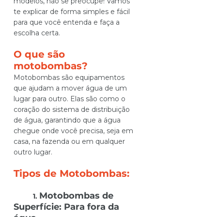
modelos, não se preocupe! Vamos 
te explicar de forma simples e fácil 
para que você entenda e faça a 
escolha certa.
O que são 
motobombas?
Motobombas são equipamentos 
que ajudam a mover água de um 
lugar para outro. Elas são como o 
coração do sistema de distribuição 
de água, garantindo que a água 
chegue onde você precisa, seja em 
casa, na fazenda ou em qualquer 
outro lugar.
Tipos de Motobombas:
Motobombas de 
1. 
Superfície: Para fora da 