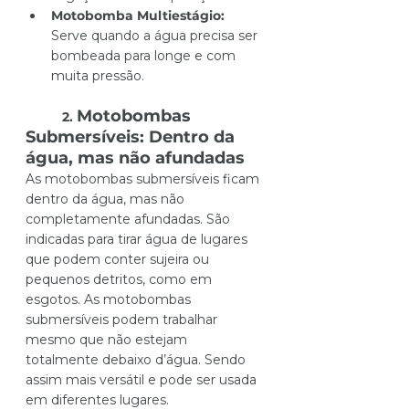
Motobomba Multiestágio: 
Serve quando a água precisa ser 
bombeada para longe e com 
muita pressão.
Motobombas 
2. 
Submersíveis: Dentro da 
água, mas não afundadas
As motobombas submersíveis ficam 
dentro da água, mas não 
completamente afundadas. São 
indicadas para tirar água de lugares 
que podem conter sujeira ou 
pequenos detritos, como em 
esgotos. As motobombas 
submersíveis podem trabalhar 
mesmo que não estejam 
totalmente debaixo d’água. Sendo 
assim mais versátil e pode ser usada 
em diferentes lugares.