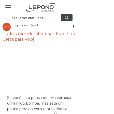
Lepono do Brasil
Tudo sobre Motobombas: Escolha a
Certa para Você
Se você está pensando em comprar 
uma motobomba, mas está um 
pouco perdido com tantos tipos e 