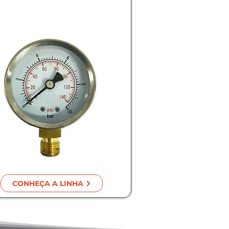
CONHEÇA A LINHA