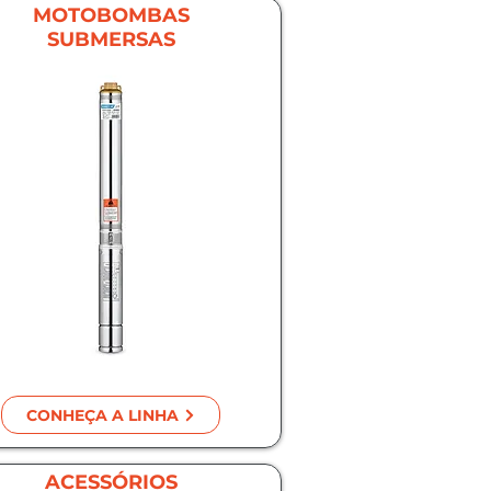
MOTOBOMBAS
SUBMERSAS
CONHEÇA A LINHA
ACESSÓRIOS