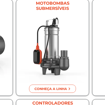
MOTOBOMBAS
SUBMERSÍVEIS
CONHEÇA A LINHA
CONTROLADORES