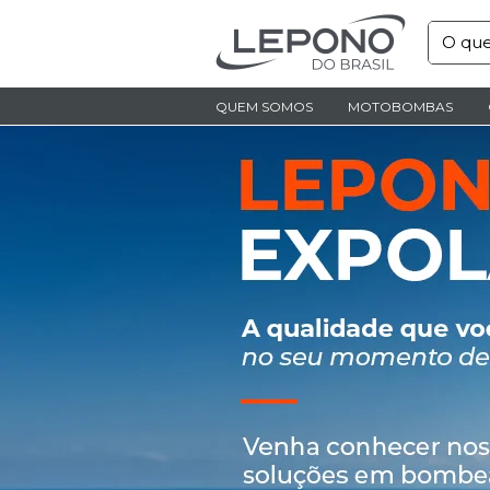
QUEM SOMOS
MOTOBOMBAS