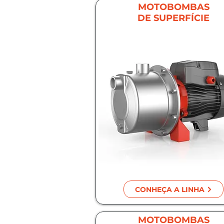
MOTOBOMBAS
DE SUPERFÍCIE
CONHEÇA A LINHA
MOTOBOMBAS