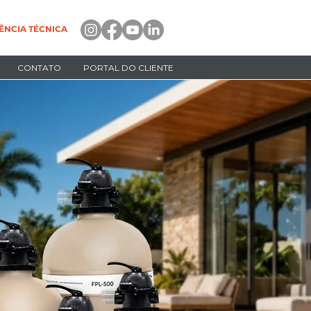
ÊNCIA TÉCNICA
CONTATO
PORTAL DO CLIENTE