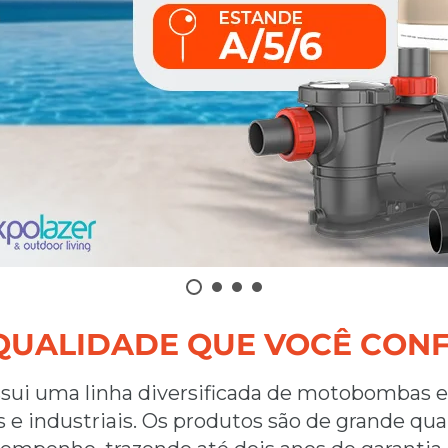
QUALIDADE QUE VOCÊ CONF
ssui uma linha diversificada de motobombas e
 e industriais. Os produtos são de grande qu