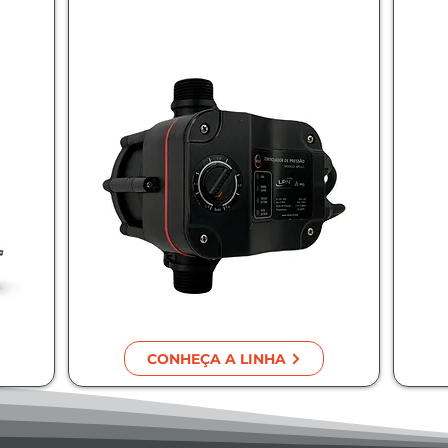
CONHEÇA A LINHA