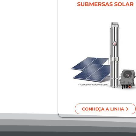
SUBMERSAS SOLAR
CONHEÇA A LINHA